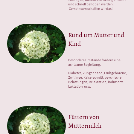
und schnell behoben werden.
Gemeinsam schaffen wir das!
Rund um Mutter und
Kind
Besondere Umstände fordern eine
achtsame Begleitung.
Diabetes, Zungenband, Frühgeborene,
Zwillinge, Kaiserschnitt, psychische
Belastungen, Relaktation, induzierte
Laktation usw.
Füttern von
Muttermilch