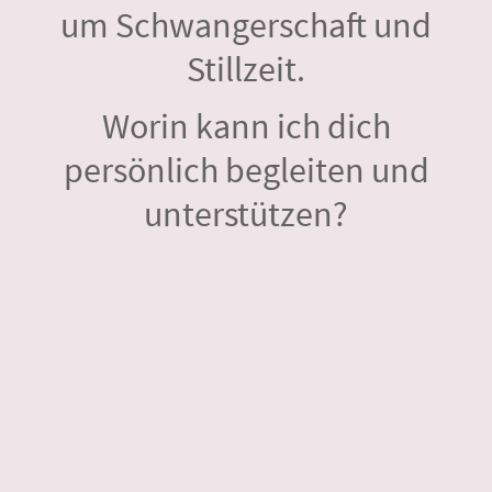
um Schwangerschaft und
Stillzeit.
Worin kann ich dich
persönlich begleiten und
unterstützen?