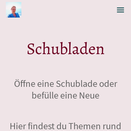
Schubladen
Öffne eine Schublade oder
befülle eine Neue
Hier findest du Themen rund